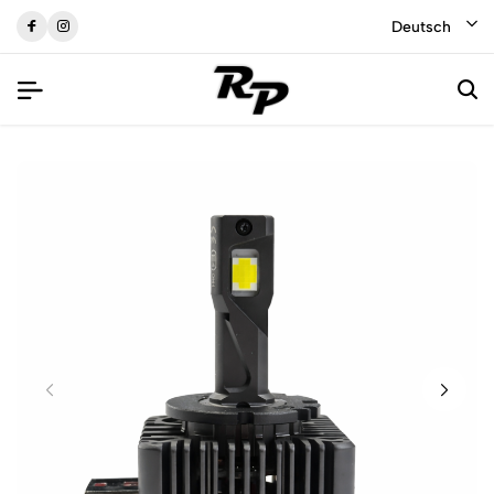
Deutsch