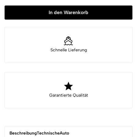
In den Warenkorb
Schnelle Lieferung
Garantierte Qualität
Beschreibung
Technische
Auto